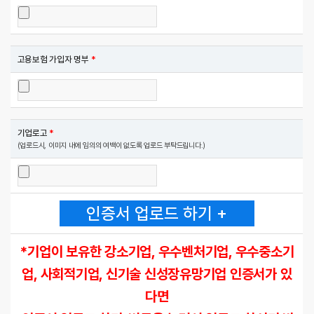
고용보험 가입자 명부
*
기업로고
*
(업로드시, 이미지 내에 임의의 여백이 없도록 업로드 부탁드립니다.)
인증서 업로드 하기 +
*기업이 보유한 강소기업, 우수벤처기업, 우수중소기
업, 사회적기업, 신기술 신성장유망기업 인증서가 있
다면