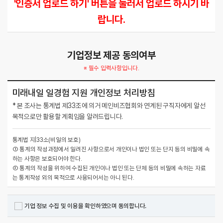
'인증서 업로드 하기' 버튼을 눌러서 업로드 하시기 바
랍니다.
기업정보 제공 동의여부
※ 필수 입력사항입니다.
미래내일 일경험 지원 개인정보 처리방침
* 본 조사는 통계법 제33조에 의거 메인비즈협회와 연계된 구직자에게 알선
목적으로만 활용할 계획임을 알려드립니다.
통계법 지|33소(비일의 보호)
① 통계의 작성과정에서 일려진 사항으로서 개인이나 법인 또는 단지 등의 비밀에 속
하는 사항은 보호되어야 한다.
② 통계의 작성을 위하여 수집된 개인이나 법인 또는 단체 등의 비밀에 속하는 자료
는 통계작성 외의 목적으로 사용되어서는 아니 된다.
기업 정보 수집 및 이용을 확인하였으며 동의합니다.