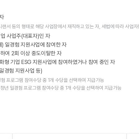
자
 프리랜서 등의 형태로 해당 사업장에서 재직하고 있는 자, 세법에 따라 사업자
업 사업주(대표자)인 자
체) 일경험 지원사업에 참여한 자
하여 2회 이상 중도이탈한 자
형 기업 ESG 지원사업에 참여하였거나 참여 중인 자
 일경험 지원사업 등)
경험 프로그램 참여수당 중 1개 수당을 선택하여 지급가능
, 청년 일경험 프로그램 참여수당 중 1개 수당을 선택하여 지급가능