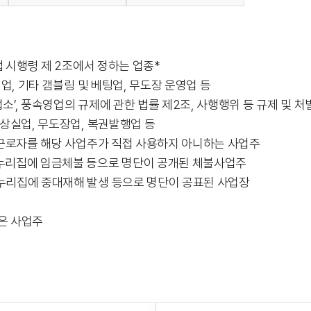
법 시행령 제 2조에서 정하는 업종*
, 기타 갬블링 및 베팅업, 무도장 운영업 등
소’, 풍속영업의 규제에 관한 법률 제2조, 사행행위 등 규제 및 처
상실업, 무도장업, 복권발행업 등
등 근로자를 해당 사업주가 직접 사용하지 아니하는 사업주
 누리집에 임금체불 등으로 명단이 공개된 체불사업주
 누리집에 중대재해 발생 등으로 명단이 공표된 사업장
은 사업주