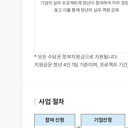
기업의 실무 프로젝트에 청년이 참여하여 직무 경
쌓고 이를 통해 청년의 실무 역량 강화
* 모든 수당은 정부지원금으로 지원됩니다.
지원금은 청년 4인 1팀 기준이며, 프로젝트 기간
사업 절차
참여 신청
기업선정
→