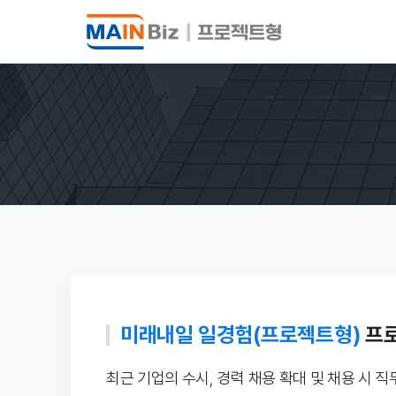
미래내일 일경험(프로젝트형)
프
최근 기업의 수시, 경력 채용 확대 및 채용 시 