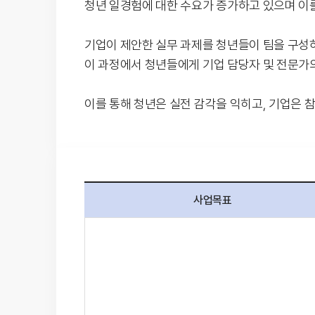
청년 일경험에 대한 수요가 증가하고 있으며 이
기업이 제안한 실무 과제를 청년들이 팀을 구성
이 과정에서 청년들에게 기업 담당자 및 전문가
이를 통해 청년은 실전 감각을 익히고, 기업은
사업목표