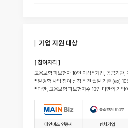
기업 지원 대상
[ 참여자격 ]
고용보험 피보험자 10인 이상* 기업, 공공기관,
* 일경험 사업 참여 신청 직전 월말 기준.(ex) 1
* 다만, 고용보험 피보험자수 10인 미만의 기
메인비즈 인증사
벤처기업