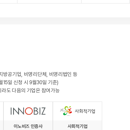
 지방공기업, 비영리단체, 비영리법인 등
0월15일 신청 시 9월30일 기준)
업이라도 다음의 기업은 참여가능
이노비즈 인증사
사회적기업